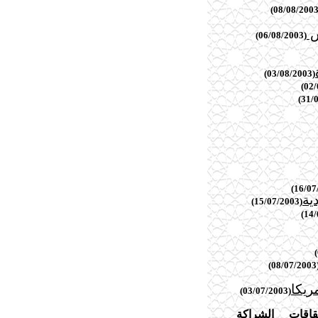
ش
(06/08/2003)
(03/08/2003)
ية
(15/07/2003)
(08/07
ريكا
(03/07/2003)
اقات الشراكة