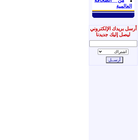
من الصحافة
العالمية
أرسل بريدك الإلكتروني
ليصل إليك جديدنا