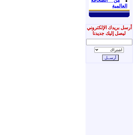
من الصحافة
العالمية
أرسل بريدك الإلكتروني
ليصل إليك جديدنا