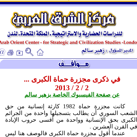
ـ
ـ
في ذكرى مجزرة حماة الكبرى ...
2 / 2 / 2013
عن صفحة الفيسبوك الخاصة بزهير سالم
كانت مجزرة حماة 1982 كارثة إنسانية من حق
لشعب السوري أن يطالب بتسجيلها واحدة من الجرائم
لكبرى بحق الإنسانية وواحدة من أقسى حروب الإبادة
ي القرن العشرين .
عندما أقول مجزرة حماة الكبرى فالوصف هنا ليس