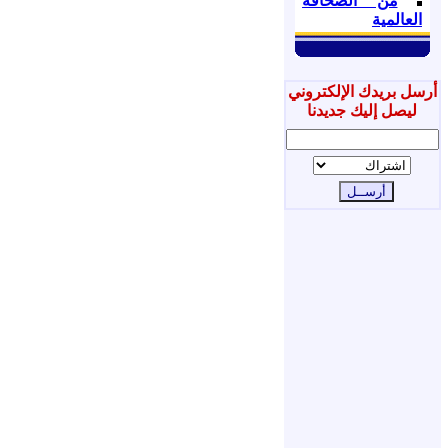
من الصحافة
العالمية
أرسل بريدك الإلكتروني
ليصل إليك جديدنا