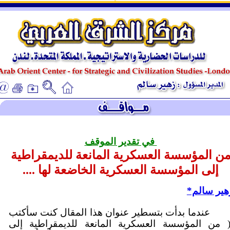
ـ
ـ
في تقدير الموقف
ن المؤسسة العسكرية المانعة للديمقراطية
إلى المؤسسة العسكرية الخاضعة لها ....
هير سالم*
عندما بدأت بتسطير عنوان هذا المقال كنت سأكتب
 من المؤسسة العسكرية المانعة للديمقراطية إلى