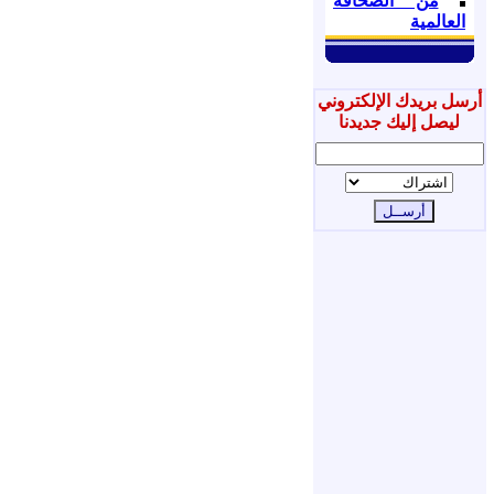
من الصحافة
العالمية
أرسل بريدك الإلكتروني
ليصل إليك جديدنا