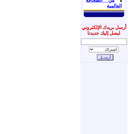
من الصحافة
العالمية
أرسل بريدك الإلكتروني
ليصل إليك جديدنا