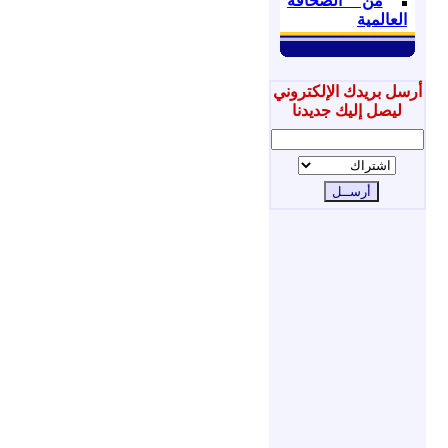
من الصحافة
العالمية
أرسل بريدك الإلكتروني
ليصل إليك جديدنا