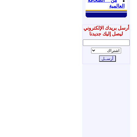
من الصحافة
العالمية
أرسل بريدك الإلكتروني
ليصل إليك جديدنا