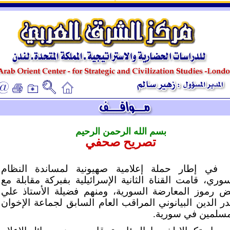
ـ
ـ
بسم الله الرحمن الرحيم
تصريح صحفي
في إطار حملة إعلامية صهيونية لمساندة النظام
سوري، قامت القناة الثانية الإسرائيلية بفبركة مقابلة مع
ض رموز المعارضة السورية، ومنهم فضيلة الأستاذ علي
ر الدين البيانوني المراقب العام السابق لجماعة الإخوان
مسلمين في سورية.