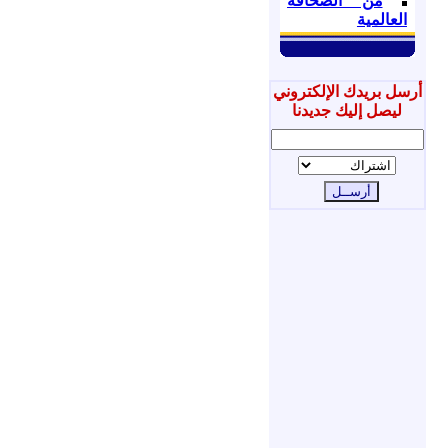
من الصحافة
العالمية
أرسل بريدك الإلكتروني
ليصل إليك جديدنا