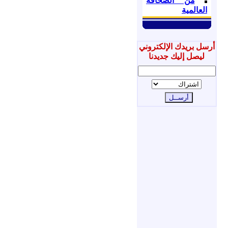
من الصحافة
العالمية
أرسل بريدك الإلكتروني
ليصل إليك جديدنا