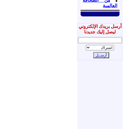
من الصحافة
العالمية
أرسل بريدك الإلكتروني
ليصل إليك جديدنا