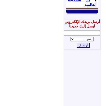
من الصحافة
العالمية
أرسل بريدك الإلكتروني
ليصل إليك جديدنا