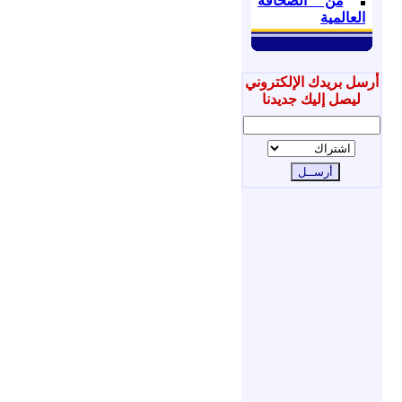
من الصحافة
العالمية
أرسل بريدك الإلكتروني
ليصل إليك جديدنا