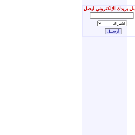
ل بريدك الإلكتروني ليصل
إليك جديدنا