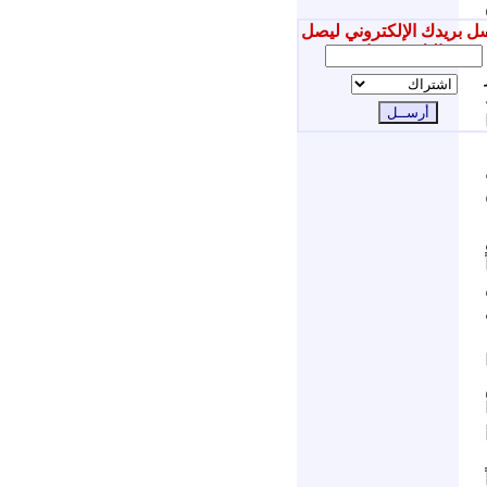
ل بريدك الإلكتروني ليصل
إليك جديدنا