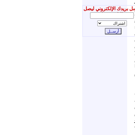
ل بريدك الإلكتروني ليصل
إليك جديدنا