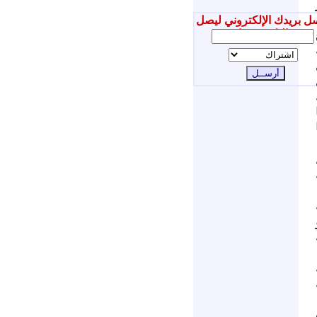
ل بريدك الإلكتروني ليصل
إليك جديدنا