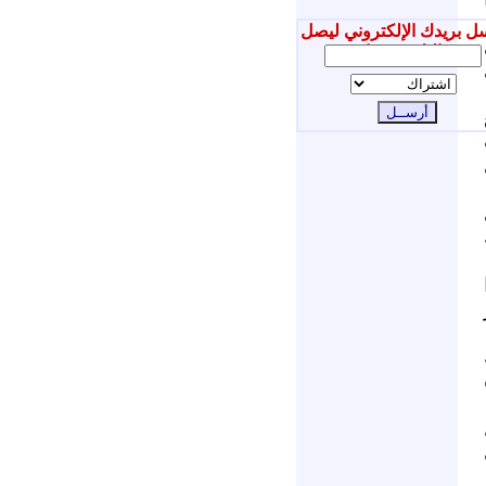
ل بريدك الإلكتروني ليصل
إليك جديدنا