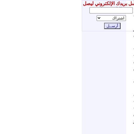
ل بريدك الإلكتروني ليصل
إليك جديدنا