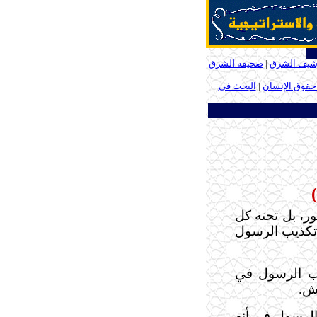
شيف الشرق
|
صحيفة الشرق
 حقوق الإنسان
|
البحث في
ور، بل تحته كل
 تكذيب الرسول
ذب الرسول في
رش.
الرسول في أنه