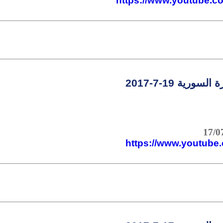
https://www.youtube
سورية 19-7-2017
https://www.youtub