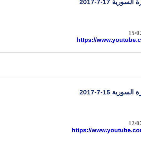
سورية 17-7-2017
https://www.youtube
سورية 15-7-2017
https://www.youtube.