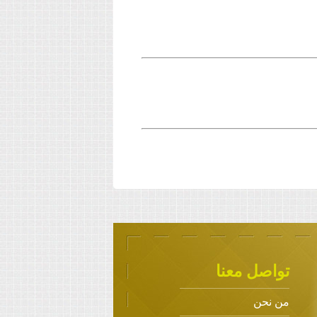
تواصل معنا
من نحن