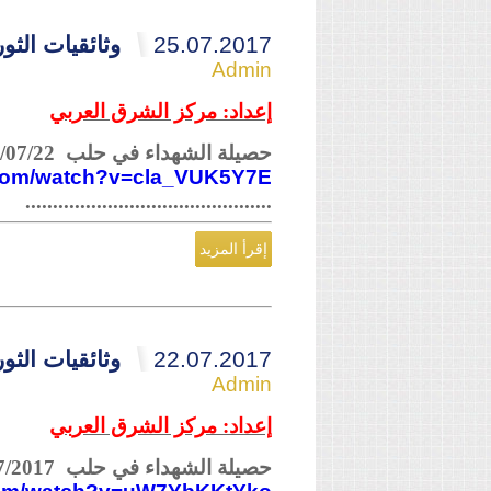
25.07.2017
وثائقيات الثورة ال
Admin
إعداد: مركز الشرق العربي
حصيلة الشهداء في حلب 2017/07/22
.com/watch?v=cla_VUK5Y7E
.............................................
إقرأ المزيد
22.07.2017
وثائقيات الثورة ال
Admin
إعداد: مركز الشرق العربي
حصيلة الشهداء في حلب 18/07/2017