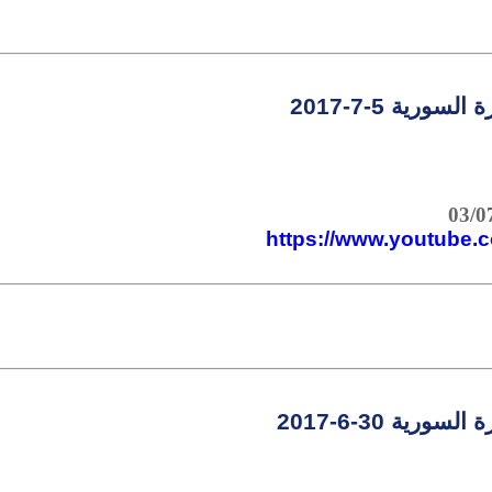
لسورية 5-7-2017
https://www.youtube
سورية 30-6-2017