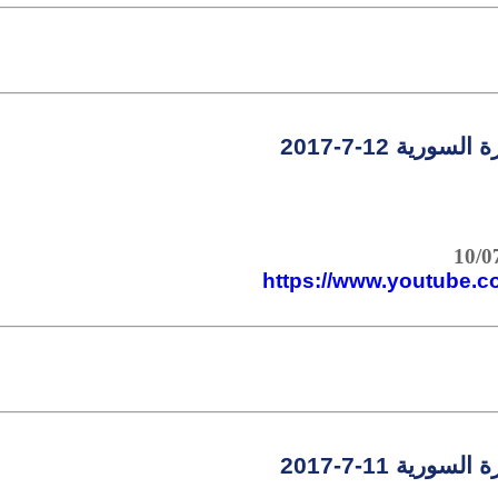
سورية 12-7-2017
https://www.youtube
سورية 11-7-2017