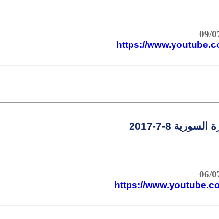
https://www.youtube
لسورية 8-7-2017
https://www.youtube