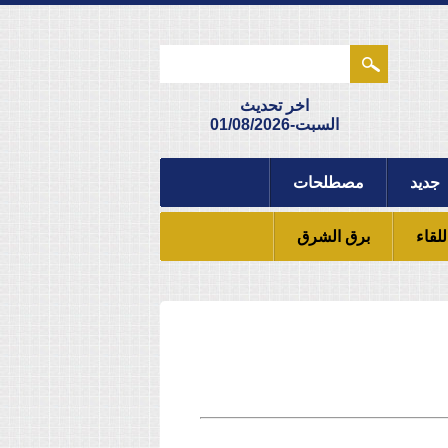
اخر تحديث
السبت-01/08/2026
جديد
مصطلحات
للقاء
برق الشرق