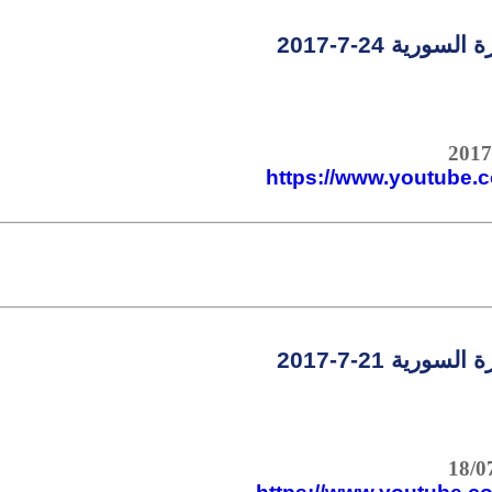
سورية 24-7-2017
https://www.youtube
سورية 21-7-2017