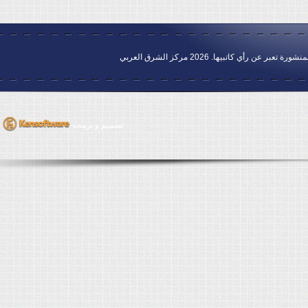
 2026 مركز الشرق العربي
تصميم و برمجة