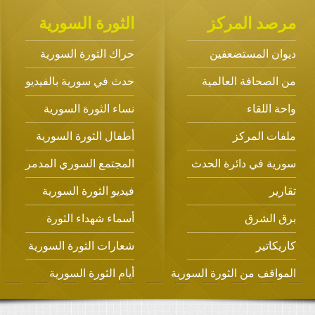
مرصد المركز
الثورة السورية
ديوان المستضعفين
حراك الثورة السورية
من الصحافة العالمية
حدث في سورية بالفيديو
واحة اللقاء
نساء الثورة السورية
ملفات المركز
أطفال الثورة السورية
سورية في دائرة الحدث
المجتمع السوري المدمر
تقارير
فيديو الثورة السورية
برق الشرق
أسماء شهداء الثورة
كاريكاتير
شعارات الثورة السورية
المواقف من الثورة السورية
أيام الثورة السورية