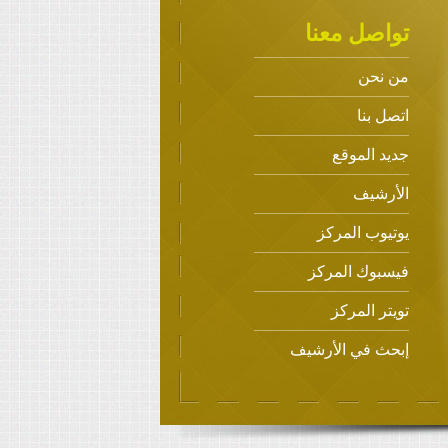
تواصل معنا
من نحن
اتصل بنا
جديد الموقع
الأرشيف
يوتيوب المركز
فيسبوك المركز
تويتر المركز
إبحث في الأرشيف