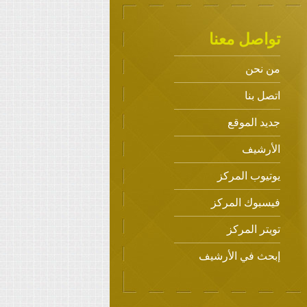
تواصل معنا
من نحن
اتصل بنا
جديد الموقع
الأرشيف
يوتيوب المركز
فيسبوك المركز
تويتر المركز
إبحث في الأرشيف