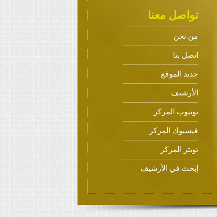
تواصل معنا
من نحن
اتصل بنا
جديد الموقع
الأرشيف
يوتيوب المركز
فيسبوك المركز
تويتر المركز
إبحث في الأرشيف