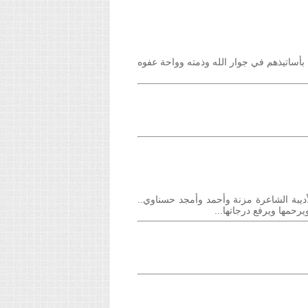
بأساتيذهم في جوار الله وذمته وواحة عفوه
أديبة الشاعرة مزنة وأحمد وأمجد حسناوي..
يرحمها ويرفع درجاتها...