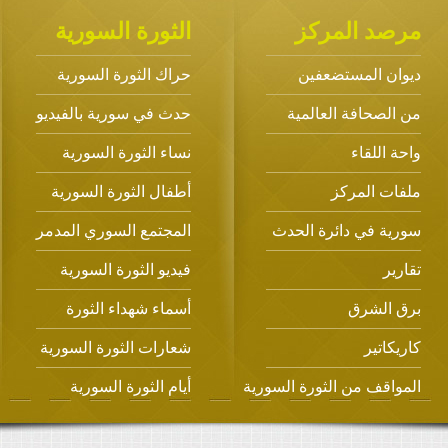
مرصد المركز
الثورة السورية
ديوان المستضعفين
حراك الثورة السورية
من الصحافة العالمية
حدث في سورية بالفيديو
واحة اللقاء
نساء الثورة السورية
ملفات المركز
أطفال الثورة السورية
سورية في دائرة الحدث
المجتمع السوري المدمر
تقارير
فيديو الثورة السورية
برق الشرق
أسماء شهداء الثورة
كاريكاتير
شعارات الثورة السورية
المواقف من الثورة السورية
أيام الثورة السورية