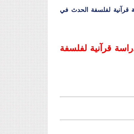
سة قرآنية لفلسفة الحدث في
دراسة قرآنية لفلسفة