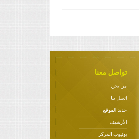
تواصل معنا
من نحن
اتصل بنا
جديد الموقع
الأرشيف
يوتيوب المركز