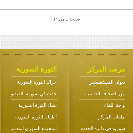
صفحة 1 من 14
مرصد المركز
الثورة السورية
ديوان المستضعفين
حراك الثورة السورية
من الصحافة العالمية
حدث في سورية بالفيديو
واحة اللقاء
نساء الثورة السورية
ملفات المركز
أطفال الثورة السورية
سورية في دائرة الحدث
المجتمع السوري المدمر