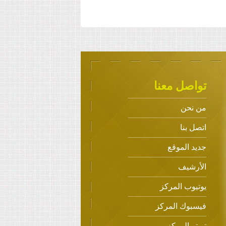
تواصل معنا
من نحن
اتصل بنا
جديد الموقع
الأرشيف
يوتيوب المركز
فيسبوك المركز
تويتر المركز